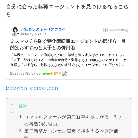
自分に合った転職エージェントを見つけるならこち
ら
babylon-career.com
コンサルファームが第二新卒を欲しがる「3つ
の構造的な理由」
第二新卒がコンサル選考で押さえるべき評価