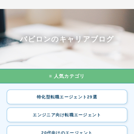
バビロンのキャリアブログ
≡ 人気カテゴリ
特化型転職エージェント29選
エンジニア向け転職エージェント
20代向けのエージェント