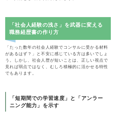
「社会人経験の浅さ」を武器に変える
職務経歴書の作り方
「たった数年の社会人経験でコンサルに受かる材料
があるはず？」と不安に感じている方は多いでしょ
う。しかし、社会人歴が短いことは、正しい視点で
見れば弱点ではなく、むしろ積極的に活かせる特性
でもあります。
「短期間での学習速度」と「アンラー
ニング能力」を示す