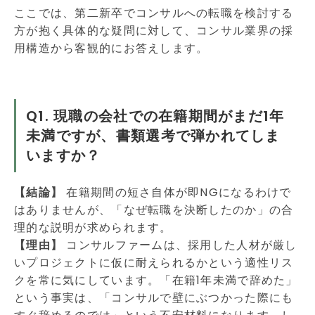
ここでは、第二新卒でコンサルへの転職を検討する
方が抱く具体的な疑問に対して、コンサル業界の採
用構造から客観的にお答えします。
Q1. 現職の会社での在籍期間がまだ1年
未満ですが、書類選考で弾かれてしま
いますか？
【結論】
在籍期間の短さ自体が即NGになるわけで
はありませんが、「なぜ転職を決断したのか」の合
理的な説明が求められます。
【理由】
コンサルファームは、採用した人材が厳し
いプロジェクトに仮に耐えられるかという適性リス
クを常に気にしています。「在籍1年未満で辞めた」
という事実は、「コンサルで壁にぶつかった際にも