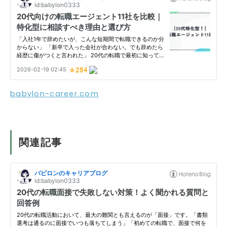
babylon-career.com
関連記事