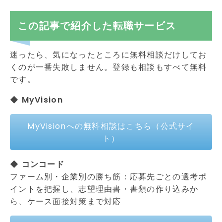
この記事で紹介した転職サービス
迷ったら、気になったところに無料相談だけしてお
くのが一番失敗しません。登録も相談もすべて無料
です。
◆ MyVision
MyVisionへの無料相談はこちら（公式サイ
ト）
◆ コンコード
ファーム別・企業別の勝ち筋：応募先ごとの選考ポ
イントを把握し、志望理由書・書類の作り込みか
ら、ケース面接対策まで対応