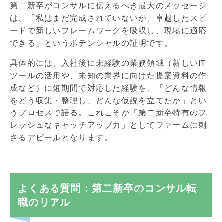
第二新卒がコンサルに伝えるべき最大のメッセージ
は、「私はまだ完成されていないが、卓越したスピ
ードで新しいフレームワークを吸収し、現場に適応
できる」というポテンシャルの証明です。
具体的には、入社後に未経験の業務領域（新しいIT
ツールの活用や、未知の業界に向けた提案資料の作
成など）に短期間で対応した経験を、「どんな情報
をどう収集・整理し、どんな仮説を立てたか」とい
うプロセスで語る。これこそが「第二新卒特有のフ
レッシュなキャッチアップ力」としてファームに刺
さるアピールとなります。
よくある質問：第二新卒のコンサル転
職のリアル