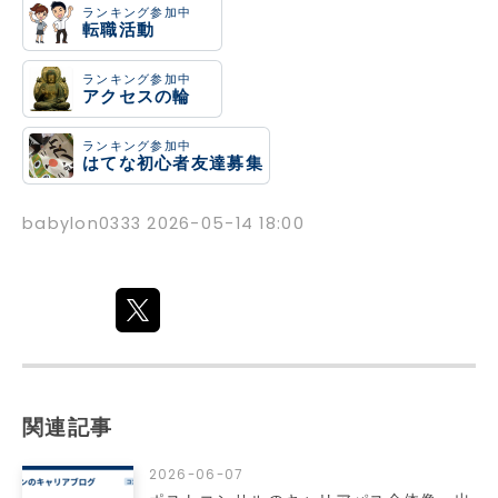
ランキング参加中
転職活動
ランキング参加中
アクセスの輪
ランキング参加中
はてな初心者友達募集
babylon0333
2026-05-14 18:00
関連記事
2026-06-07