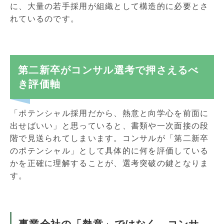
に、大量の若手採用が組織として構造的に必要とさ
れているのです。
第二新卒がコンサル選考で押さえるべ
き評価軸
「ポテンシャル採用だから、熱意と向学心を前面に
出せばいい」と思っていると、書類や一次面接の段
階で見送られてしまいます。コンサルが「第二新卒
のポテンシャル」として具体的に何を評価している
かを正確に理解することが、選考突破の鍵となりま
す。