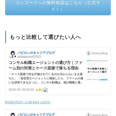
コンコードへの無料相談はこちら（公式サ
イト）
もっと比較して選びたい人へ
babylon-career.com