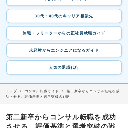
30代・40代のキャリア相談先
無職・フリーターからの正社員就職ガイド
未経験からエンジニアになるガイド
人気の退職代行
トップ
>
コンサル転職ガイド
>
第二新卒からコンサル転職を成
功させる。評価基準と選考突破の戦略
第二新卒からコンサル転職を成功
させる。評価基準と選考突破の戦